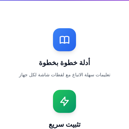
أدلة خطوة بخطوة
تعليمات سهلة الاتباع مع لقطات شاشة لكل جهاز
تثبيت سريع