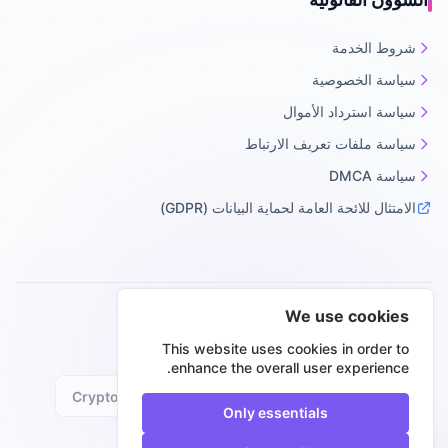
شروط الخدمة
سياسة الخصوصية
سياسة استرداد الأموال
سياسة ملفات تعريف الارتباط
سياسة DMCA
الامتثال للائحة العامة لحماية البيانات (GDPR)
We use cookies
طرق دفع آمنة
This website uses cookies in order to
enhance the overall user experience.
Crypto
PayPal
Mastercard
Visa
Only essentials