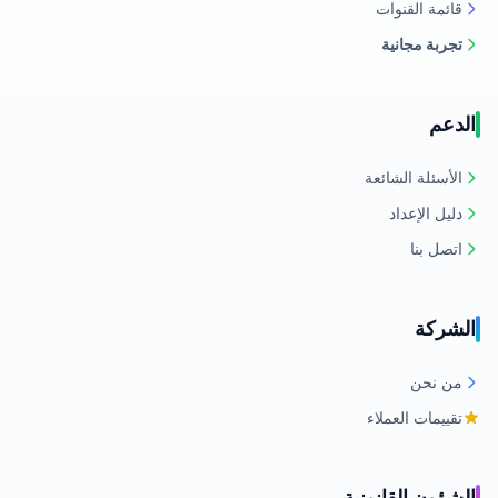
قائمة القنوات
تجربة مجانية
الدعم
الأسئلة الشائعة
دليل الإعداد
اتصل بنا
الشركة
من نحن
تقييمات العملاء
الشؤون القانونية