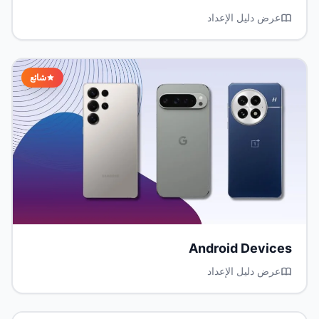
عرض دليل الإعداد
شائع
Android Devices
عرض دليل الإعداد