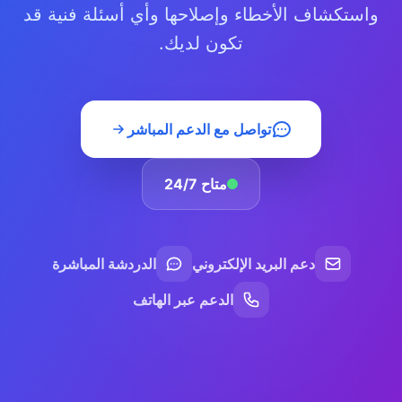
واستكشاف الأخطاء وإصلاحها وأي أسئلة فنية قد
تكون لديك.
تواصل مع الدعم المباشر
متاح 24/7
دعم البريد الإلكتروني
الدردشة المباشرة
الدعم عبر الهاتف