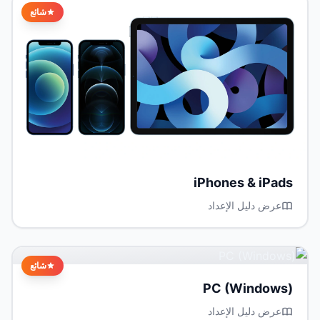
شائع
iPhones & iPads
عرض دليل الإعداد
شائع
PC (Windows)
عرض دليل الإعداد