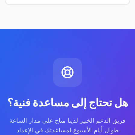
هل تحتاج إلى مساعدة فنية؟
فريق الدعم الخبير لدينا متاح على مدار الساعة
طوال أيام الأسبوع لمساعدتك في الإعداد