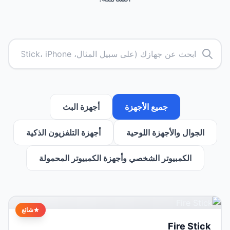
جميع الأجهزة
أجهزة البث
الجوال والأجهزة اللوحية
أجهزة التلفزيون الذكية
الكمبيوتر الشخصي وأجهزة الكمبيوتر المحمولة
شائع
Fire Stick