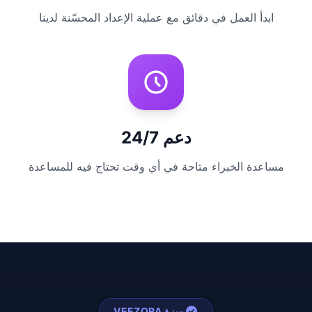
ابدأ العمل في دقائق مع عملية الإعداد المحسّنة لدينا
دعم 24/7
مساعدة الخبراء متاحة في أي وقت تحتاج فيه للمساعدة
ميزة VEEZORA