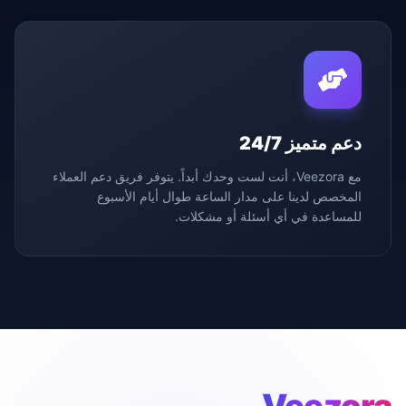
دعم متميز 24/7
مع Veezora، أنت لست وحدك أبداً. يتوفر فريق دعم العملاء
المخصص لدينا على مدار الساعة طوال أيام الأسبوع
للمساعدة في أي أسئلة أو مشكلات.