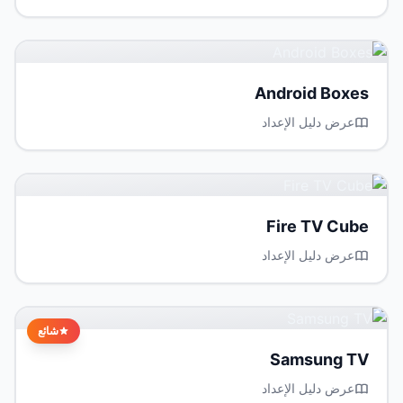
Android Boxes
عرض دليل الإعداد
Fire TV Cube
عرض دليل الإعداد
شائع
Samsung TV
عرض دليل الإعداد