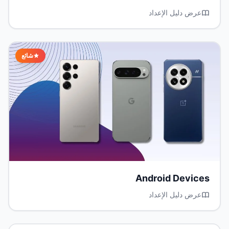
عرض دليل الإعداد
شائع
Android Devices
عرض دليل الإعداد