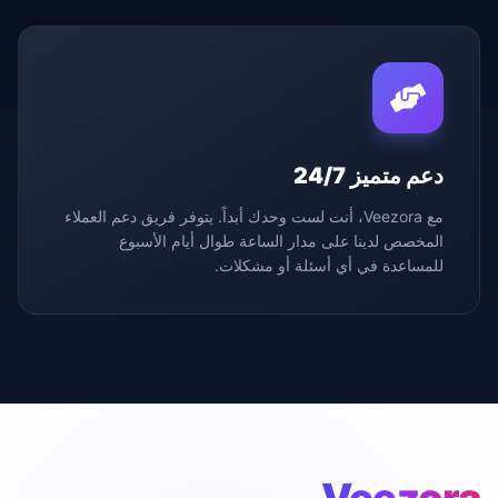
دعم متميز 24/7
مع Veezora، أنت لست وحدك أبداً. يتوفر فريق دعم العملاء
المخصص لدينا على مدار الساعة طوال أيام الأسبوع
للمساعدة في أي أسئلة أو مشكلات.