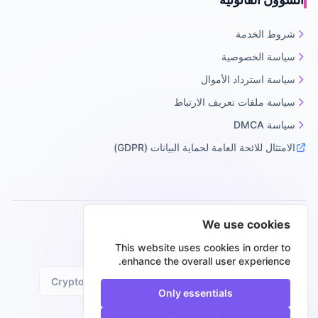
شروط الخدمة
سياسة الخصوصية
سياسة استرداد الأموال
سياسة ملفات تعريف الارتباط
سياسة DMCA
الامتثال للائحة العامة لحماية البيانات (GDPR)
We use cookies
طرق دفع آمنة
This website uses cookies in order to
enhance the overall user experience.
Crypto
PayPal
Mastercard
Visa
Only essentials