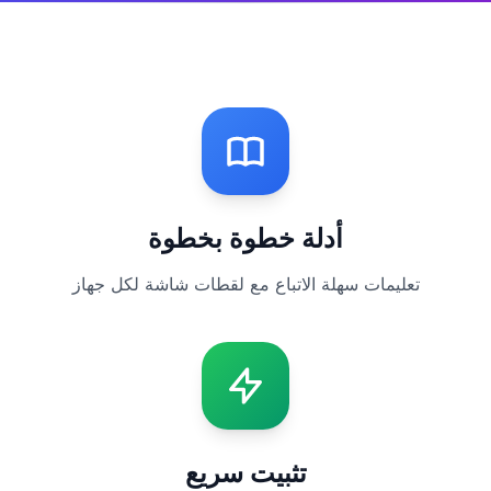
أدلة خطوة بخطوة
تعليمات سهلة الاتباع مع لقطات شاشة لكل جهاز
تثبيت سريع