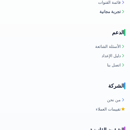
قائمة القنوات
تجربة مجانية
الدعم
الأسئلة الشائعة
دليل الإعداد
اتصل بنا
الشركة
من نحن
تقييمات العملاء
الشؤون القانونية