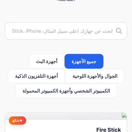
جميع الأجهزة
أجهزة البث
الجوال والأجهزة اللوحية
أجهزة التلفزيون الذكية
الكمبيوتر الشخصي وأجهزة الكمبيوتر المحمولة
شائع
Fire Stick