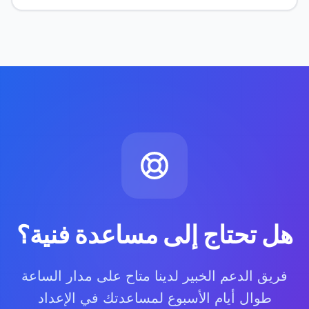
هل تحتاج إلى مساعدة فنية؟
فريق الدعم الخبير لدينا متاح على مدار الساعة
طوال أيام الأسبوع لمساعدتك في الإعداد