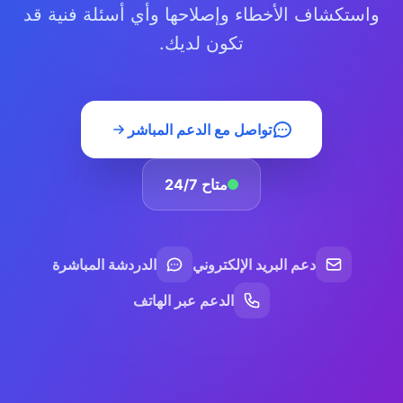
واستكشاف الأخطاء وإصلاحها وأي أسئلة فنية قد
تكون لديك.
تواصل مع الدعم المباشر
متاح 24/7
دعم البريد الإلكتروني
الدردشة المباشرة
الدعم عبر الهاتف