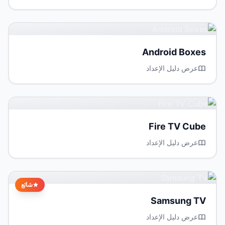
Android Boxes
عرض دليل الإعداد
Fire TV Cube
عرض دليل الإعداد
شائع
Samsung TV
عرض دليل الإعداد