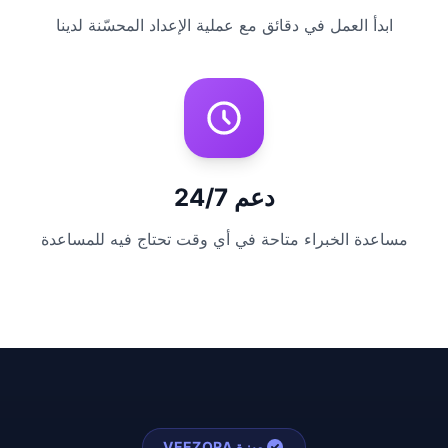
ابدأ العمل في دقائق مع عملية الإعداد المحسّنة لدينا
دعم 24/7
مساعدة الخبراء متاحة في أي وقت تحتاج فيه للمساعدة
ميزة VEEZORA