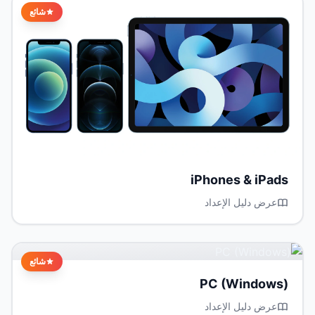
شائع
iPhones & iPads
عرض دليل الإعداد
شائع
PC (Windows)
عرض دليل الإعداد