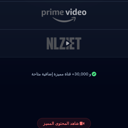
و 30,000+ قناة مميزة إضافية متاحة
شاهد المحتوى المميز