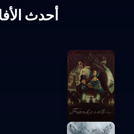
أحدث الأفلا
Frankenstein