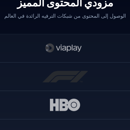
مزودي المحتوى المميز
الوصول إلى المحتوى من شبكات الترفيه الرائدة في العالم