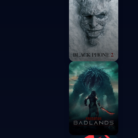
2025
Black Phone 2
2025