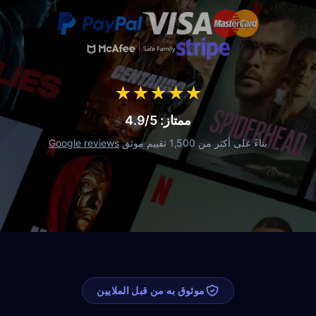
★
★
★
★
★
ممتاز: 4.9/5
بناءً على أكثر من 1,500 تقييم موثق
Google reviews
موثوق به من قبل الملايين