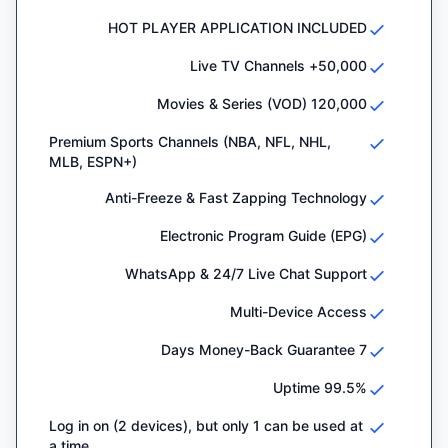
HOT PLAYER APPLICATION INCLUDED
50,000+ Live TV Channels
120,000 Movies & Series (VOD)
Premium Sports Channels (NBA, NFL, NHL,
MLB, ESPN+)
Anti-Freeze & Fast Zapping Technology
Electronic Program Guide (EPG)
WhatsApp & 24/7 Live Chat Support
Multi-Device Access
7 Days Money-Back Guarantee
99.5% Uptime
Log in on (2 devices), but only 1 can be used at
a time