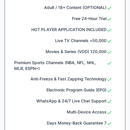
Adult / 18+ Content (OPTIONAL)
Free 24-Hour Trial
HOT PLAYER APPLICATION INCLUDED
50,000+ Live TV Channels
120,000 Movies & Series (VOD)
Premium Sports Channels (NBA, NFL, NHL,
MLB, ESPN+)
Anti-Freeze & Fast Zapping Technology
Electronic Program Guide (EPG)
WhatsApp & 24/7 Live Chat Support
Multi-Device Access
7 Days Money-Back Guarantee