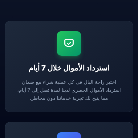
استرداد الأموال خلال 7 أيام
اختبر راحة البال في كل عملية شراء مع ضمان
استرداد الأموال الحصري لدينا لمدة تصل إلى 7 أيام،
مما يتيح لك تجربة خدماتنا دون مخاطر.