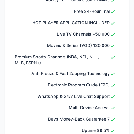
Free 24-Hour Trial
HOT PLAYER APPLICATION INCLUDED
50,000+ Live TV Channels
120,000 Movies & Series (VOD)
Premium Sports Channels (NBA, NFL, NHL,
MLB, ESPN+)
Anti-Freeze & Fast Zapping Technology
Electronic Program Guide (EPG)
WhatsApp & 24/7 Live Chat Support
Multi-Device Access
7 Days Money-Back Guarantee
99.5% Uptime