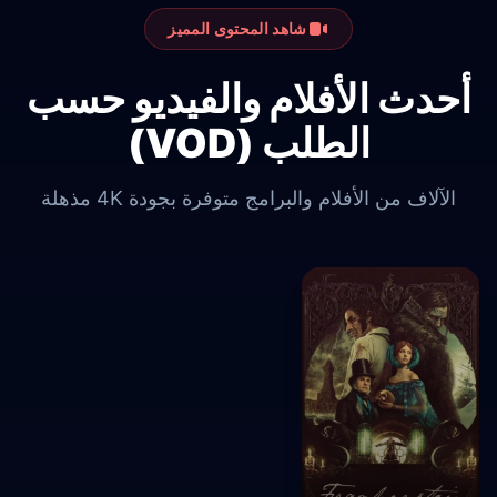
شاهد المحتوى المميز
أحدث الأفلام والفيديو حسب
الطلب (VOD)
الآلاف من الأفلام والبرامج متوفرة بجودة 4K مذهلة