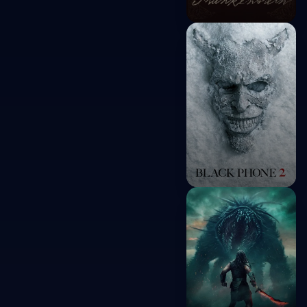
Frankenstein
2025
Black Phone 2
2025