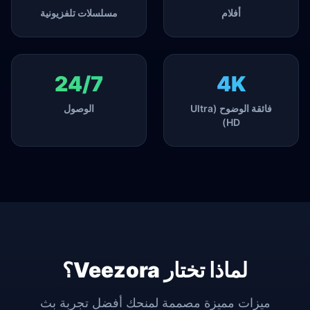
أفلام
مسلسلات تلفزيونية
24/7
4K
فائقة الوضوح (Ultra
الوصول
HD)
لماذا تختار Veezora؟
ميزات مميزة مصممة لمنحك أفضل تجربة بث