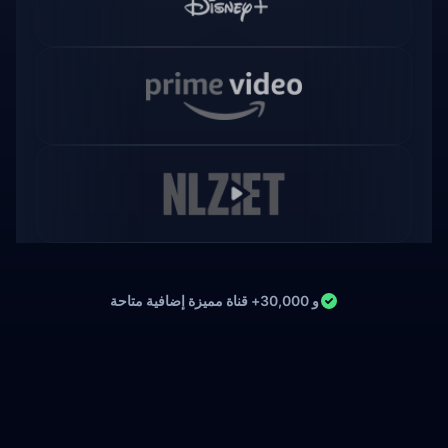
و 30,000+ قناة مميزة إضافية متاحة