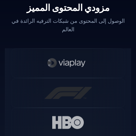
مزودي المحتوى المميز
الوصول إلى المحتوى من شبكات الترفيه الرائدة في
العالم