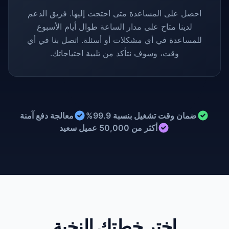
احصل على المساعدة متى احتجت إليها. فريق الدعم
لدينا متاح على مدار الساعة طوال أيام الأسبوع
للمساعدة في أي مشكلات أو أسئلة. اتصل بنا في أي
وقت، وسوف نتأكد من تلبية احتياجاتك.
ضمان وقت تشغيل بنسبة 99.9%
معالجة دفع آمنة
أكثر من 50,000 عميل سعيد
اختر خطتك النخبة