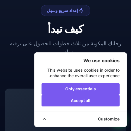
إعداد سريع وسهل
كيف تبدأ
رحلتك المكونة من ثلاث خطوات للحصول على ترفيه
سلس.
We use cookies
This website uses cookies in order to
enhance the overall user experience.
Only essentials
Accept all
Customize