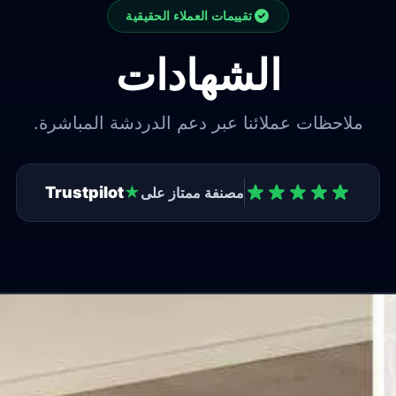
تقييمات العملاء الحقيقية
الشهادات
ملاحظات عملائنا عبر دعم الدردشة المباشرة.
Trustpilot
★
مصنفة ممتاز على