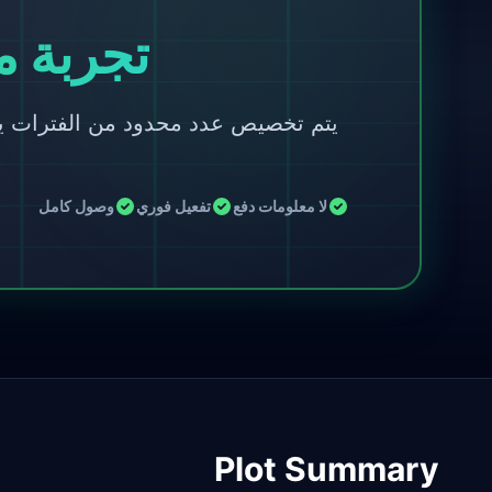
تجربة متمي
لا معلومات دفع
تفعيل فوري
وصول كامل
Plot Summary