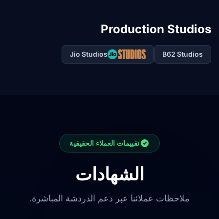
Production Studios
Jio Studios
B62 Studios
تقييمات العملاء الحقيقية
الشهادات
ملاحظات عملائنا عبر دعم الدردشة المباشرة.