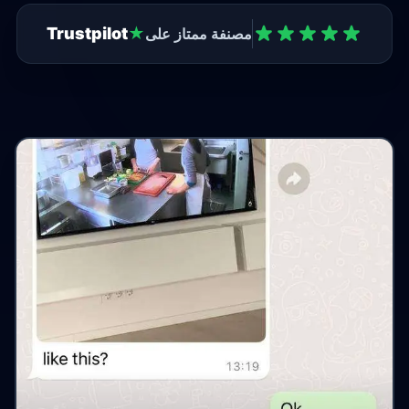
Trustpilot
★
مصنفة ممتاز على