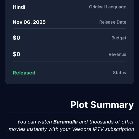
Hindi
Original Language
Nov 06, 2025
Release Date
$0
Budget
$0
Revenue
Released
Status
Plot Summary
You can watch
Baramulla
and thousands of other
movies instantly with your Veezora IPTV subscription.