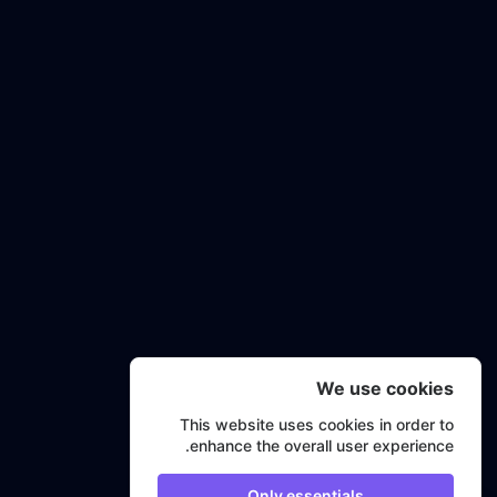
We use cookies
This website uses cookies in order to
enhance the overall user experience.
Only essentials