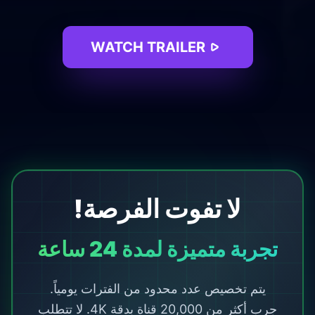
WATCH TRAILER
لا تفوت الفرصة!
تجربة متميزة لمدة 24 ساعة
يتم تخصيص عدد محدود من الفترات يومياً.
جرب أكثر من 20,000 قناة بدقة 4K. لا تتطلب